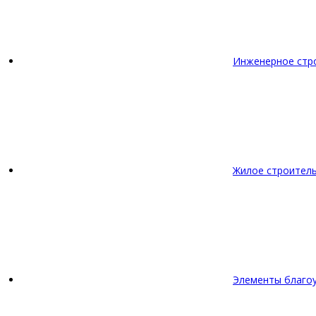
Инженерное стр
Жилое строител
Элементы благо