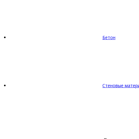
Бетон
Стеновые матер