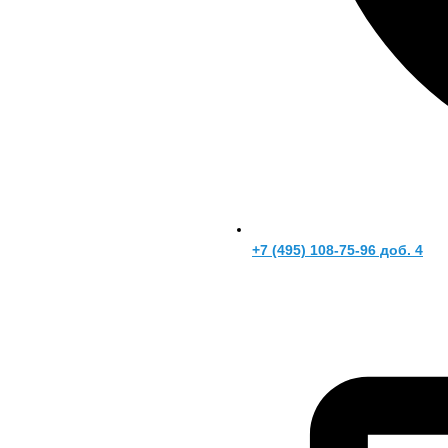
+7 (495) 108-75-96 доб. 4