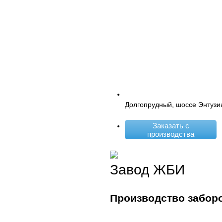
Долгопрудный, шоссе Энтузи
Заказать с
производства
Завод ЖБИ
Производство забор