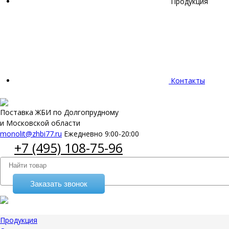
Продукция
Контакты
Поставка ЖБИ по Долгопрудному
и Московской области
monolit@zhbi77.ru
Ежедневно 9:00-20:00
+7 (495) 108-75-96
Заказать звонок
Продукция