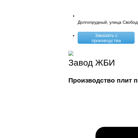
Долгопрудный, улица Свобод
Заказать с
производства
Завод ЖБИ
Производство плит 