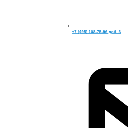
+7 (495) 108-75-96 доб. 3