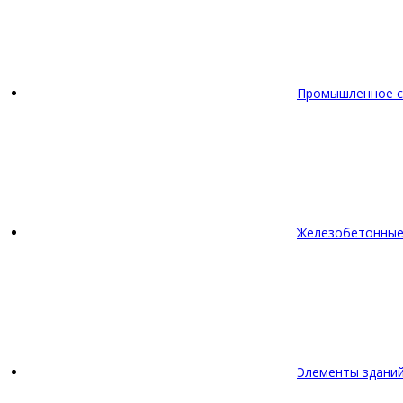
Промышленное с
Железобетонные
Элементы зданий