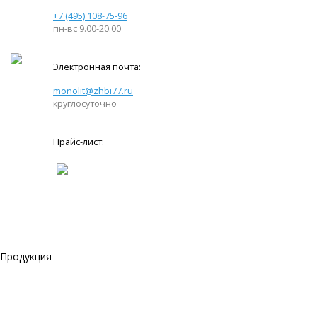
+7 (495) 108-75-96
пн-вс 9.00-20.00
Электронная почта:
monolit@zhbi77.ru
круглосуточно
Прайс-лист:
Продукция