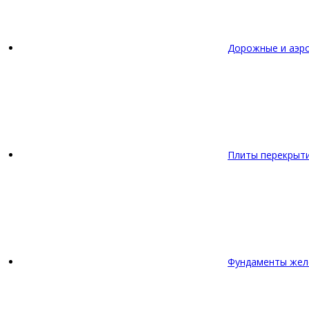
Дорожные и аэр
Плиты перекрыт
Фундаменты жел