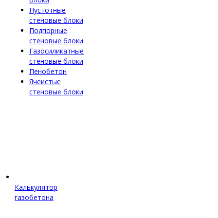
Пустотные
стеновые блоки
Подпорные
стеновые блоки
Газосиликатные
стеновые блоки
Пенобетон
Ячеистые
стеновые блоки
Калькулятор
газобетона