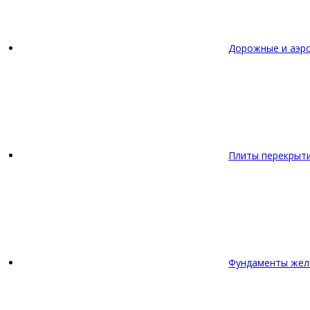
Дорожные и аэр
Плиты перекрыт
Фундаменты жел