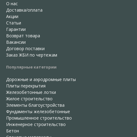
О нас
Доставка/оплата
Акции
Статьи
Гарантии
Возврат товара
Вакансии
Договор поставки
Заказ ЖБИ по чертежам
Популярные категории
Дорожные и аэродромные плиты
Плиты перекрытия
Железобетонные лотки
Жилое строительство
Элементы благоустройства
Фундаменты железобетонные
Промышленное строительство
Инженерное строительство
Бетон