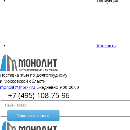
Продукция
Контакты
Поставка ЖБИ по Долгопрудному
и Московской области
monolit@zhbi77.ru
Ежедневно 9:00-20:00
+7 (495) 108-75-96
Заказать звонок