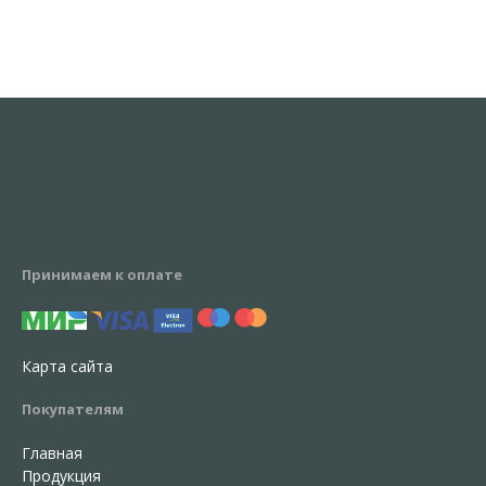
Принимаем к оплате
Карта сайта
Покупателям
Главная
Продукция