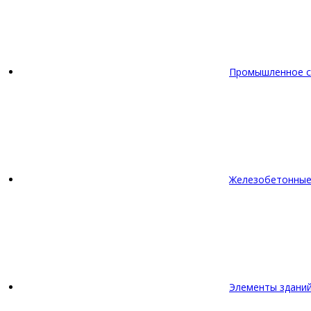
Промышленное с
Железобетонные
Элементы зданий