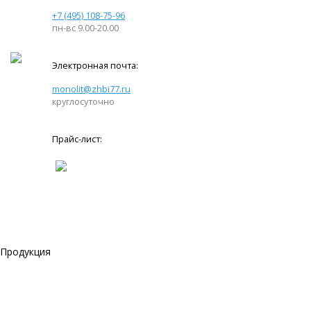
+7 (495) 108-75-96
пн-вс 9.00-20.00
Электронная почта:
monolit@zhbi77.ru
круглосуточно
Прайс-лист:
Продукция