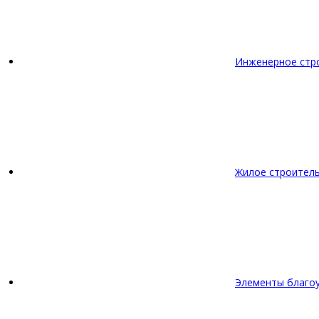
Инженерное стр
Жилое строител
Элементы благо