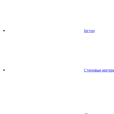
Бетон
Стеновые матер