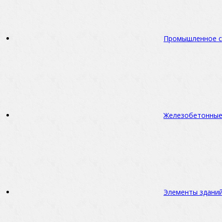
Промышленное с
Железобетонные
Элементы зданий