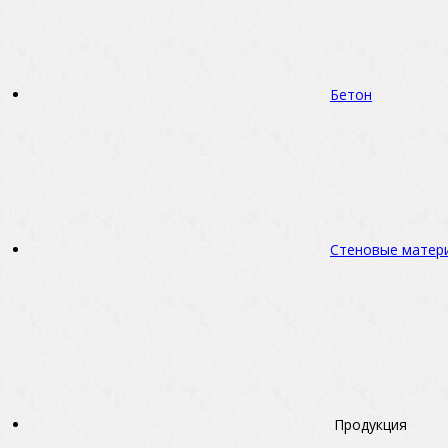
Бетон
Стеновые матер
Продукция