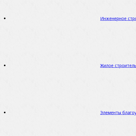
Инженерное стр
Жилое строител
Элементы благо