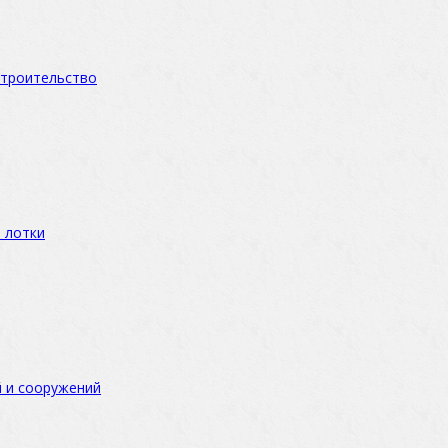
троительство
 лотки
 и сооружений