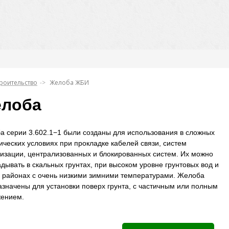
роительство
Желоба ЖБИ
лоба
а серии 3.602.1−1 были созданы для использования в сложных
ических условиях при прокладке кабелей связи, систем
изации, централизованных и блокированных систем. Их можно
дывать в скальных грунтах, при высоком уровне грунтовых вод и
в районах с очень низкими зимними температурами. Желоба
значены для установки поверх грунта, с частичным или полным
жением.