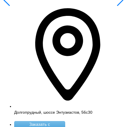
Долгопрудный, шоссе Энтузиастов, 56с30
Заказать с