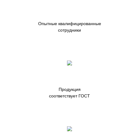
Опытные квалифицированные
сотрудники
Продукция
соответствует ГОСТ