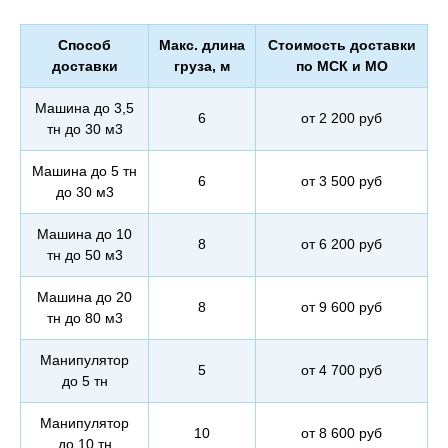
Способ
Макс. длина
Стоимость доставки
доставки
груза, м
по МСК и МО
Машина до 3,5
6
от 2 200 руб
тн до 30 м3
Машина до 5 тн
6
от 3 500 руб
до 30 м3
Машина до 10
8
от 6 200 руб
тн до 50 м3
Машина до 20
8
от 9 600 руб
тн до 80 м3
Манипулятор
5
от 4 700 руб
до 5 тн
Манипулятор
10
от 8 600 руб
до 10 тн