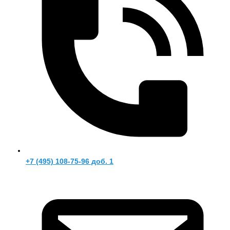
+7 (495) 108-75-96 доб. 1