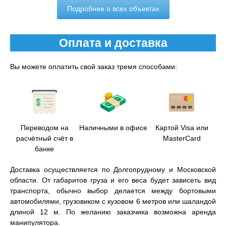
Подробнее о всех объектах
Оплата и доставка
Вы можете оплатить свой заказ тремя способами:
Переводом на
Наличными в офисе
Картой Visa или
расчётный счёт в
MasterCard
банке
Доставка осуществляется по Долгопрудному и Московской
области. От габаритов груза и его веса будет зависеть вид
транспорта, обычно выбор делается между бортовыми
автомобилями, грузовиком с кузовом 6 метров или шаландой
длиной 12 м. По желанию заказчика возможна аренда
манипулятора.