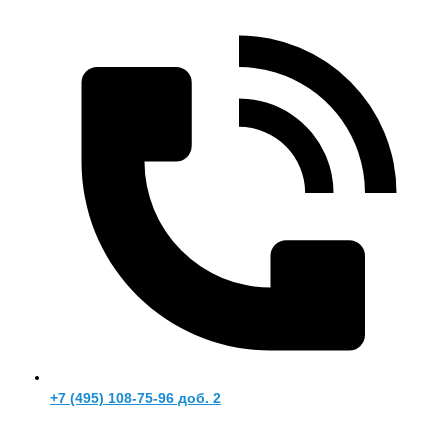
+7 (495) 108-75-96 доб. 2