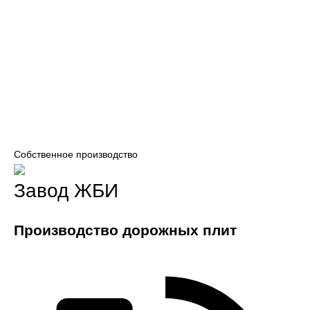
Собственное производство
Завод ЖБИ
Производство дорожных плит