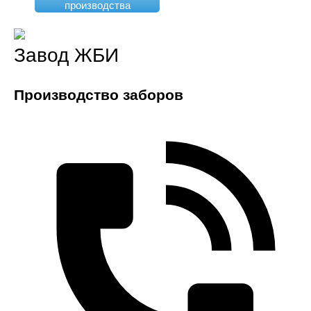
производства
Завод ЖБИ
Производство заборов