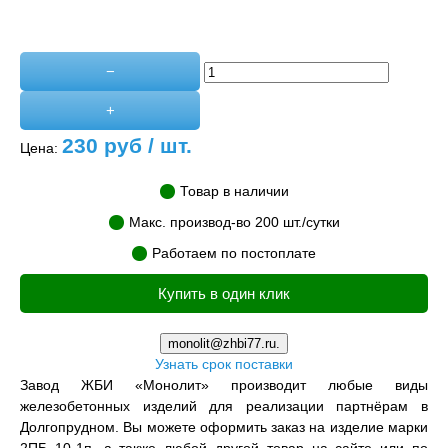
−
+
230
руб / шт.
Цена:
Товар в наличии
Макс. производ-во 200 шт./сутки
Работаем по постоплате
Купить в один клик
monolit@zhbi77.ru.
Узнать срок поставки
Завод ЖБИ «Монолит» производит любые виды
железобетонных изделий для реализации партнёрам в
Долгопрудном. Вы можете оформить заказ на изделие марки