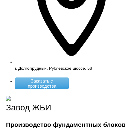
г. Долгопрудный, Рублёвское шоссе, 58
Заказать с
производства
Завод ЖБИ
Производство фундаментных блоков