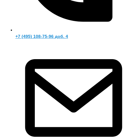
+7 (495) 108-75-96 доб. 4