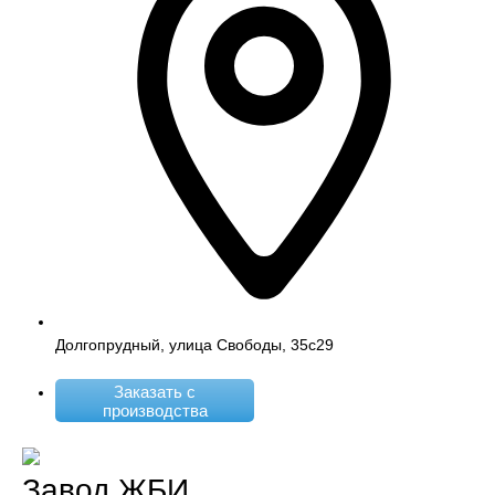
Долгопрудный, улица Свободы, 35с29
Заказать с
производства
Завод ЖБИ