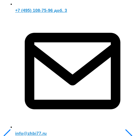
+7 (495) 108-75-96 доб. 3
info@zhbi77.ru