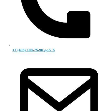
+7 (495) 108-75-96 доб. 5