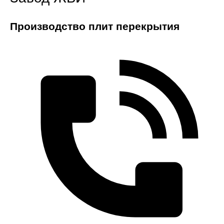
Производство плит перекрытия