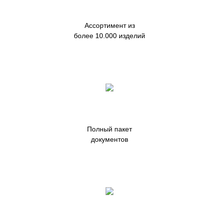
Ассортимент из
более 10.000 изделий
Полный пакет
документов