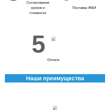
Согласование
сроков и
Поставка ЖБИ
стоимости
5
Оплата
Наши преимущества