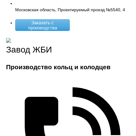
Московская область, Проектируемый проезд №5540, 4
Заказать с
производства
Завод ЖБИ
Производство кольц и колодцев