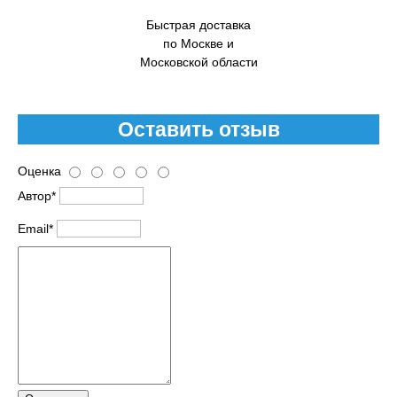
Быстрая доставка
по Москве и
Московской области
Оставить отзыв
Оценка
Автор*
Email*