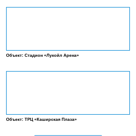
Объект: Стадион «Лукойл Арена»
Объект: ТРЦ «Каширская Плаза»