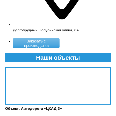
Долгопрудный, Голубинская улица, 8А
Заказать с
производства
Наши объекты
Объект: Автодорога «ЦКАД-3»