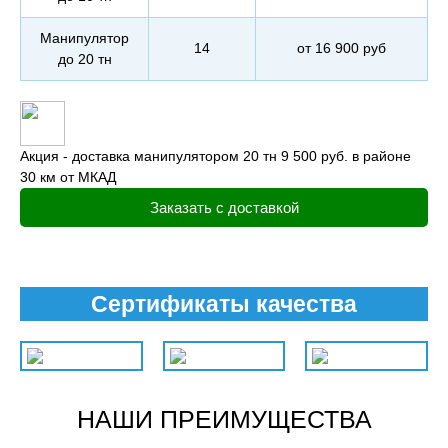
Манипулятор
14
от 16 900 руб
до 20 тн
Акция - доставка манипулятором 20 тн 9 500 руб. в районе
30 км от МКАД
Заказать с доставкой
Сертификаты качества
НАШИ ПРЕИМУЩЕСТВА