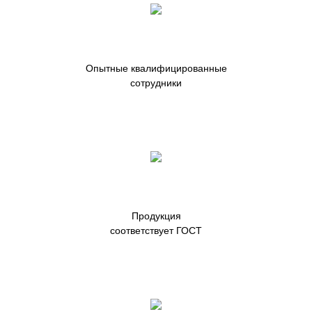
Опытные квалифицированные
сотрудники
Продукция
соответствует ГОСТ