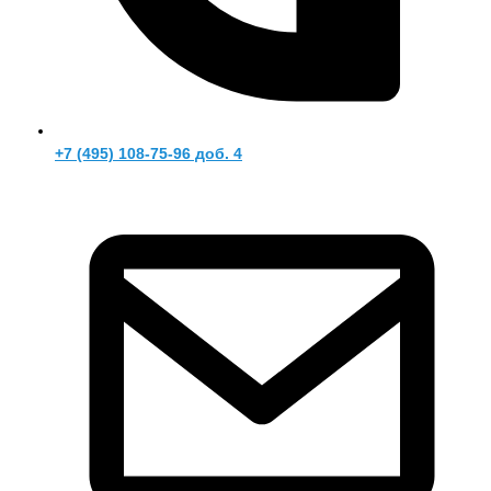
+7 (495) 108-75-96 доб. 4