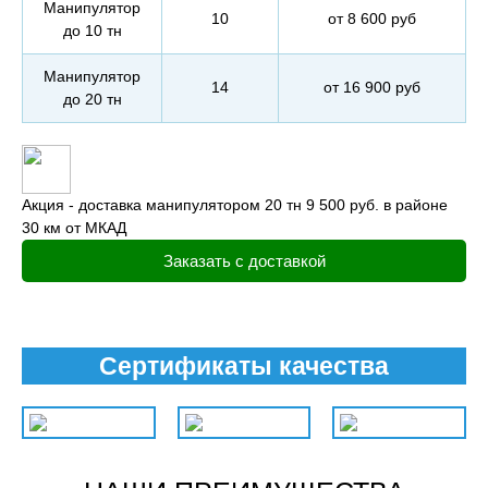
Манипулятор
10
от 8 600 руб
до 10 тн
Манипулятор
14
от 16 900 руб
до 20 тн
Акция - доставка манипулятором 20 тн 9 500 руб. в районе
30 км от МКАД
Заказать с доставкой
Сертификаты качества