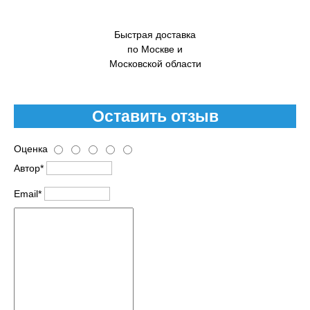
Быстрая доставка
по Москве и
Московской области
Оставить отзыв
Оценка
Автор*
Email*