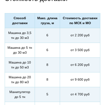
Способ
Макс. длина
Стоимость доставки
доставки
груза, м
по МСК и МО
Машина до 3,5
6
от 2 200 руб
тн до 30 м3
Машина до 5 тн
6
от 3 500 руб
до 30 м3
Машина до 10
8
от 6 200 руб
тн до 50 м3
Машина до 20
8
от 9 600 руб
тн до 80 м3
Манипулятор
5
от 4 700 руб
до 5 тн