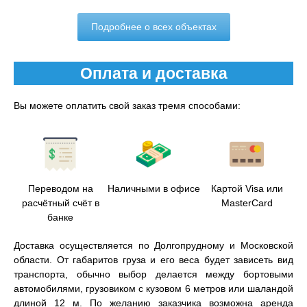
Подробнее о всех объектах
Оплата и доставка
Вы можете оплатить свой заказ тремя способами:
Переводом на
Наличными в офисе
Картой Visa или
расчётный счёт в
MasterCard
банке
Доставка осуществляется по Долгопрудному и Московской
области. От габаритов груза и его веса будет зависеть вид
транспорта, обычно выбор делается между бортовыми
автомобилями, грузовиком с кузовом 6 метров или шаландой
длиной 12 м. По желанию заказчика возможна аренда