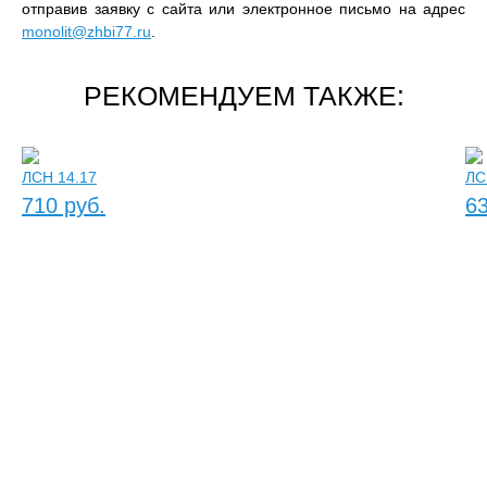
отправив заявку с сайта или электронное письмо на адрес
monolit@zhbi77.ru
.
РЕКОМЕНДУЕМ ТАКЖЕ:
ЛСН 14.17
ЛС
710 руб.
63