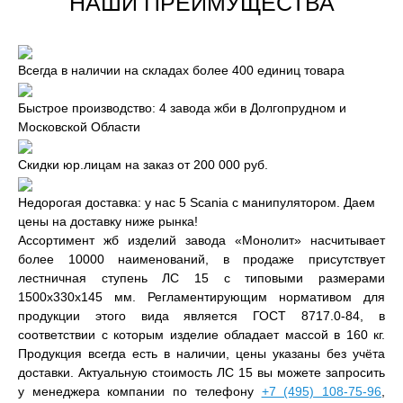
НАШИ ПРЕИМУЩЕСТВА
Всегда в наличии на складах более 400 единиц товара
Быстрое производство: 4 завода жби в Долгопрудном и
Московской Области
Скидки юр.лицам на заказ от 200 000 руб.
Недорогая доставка: у нас 5 Scania с манипулятором. Даем
цены на доставку ниже рынка!
Ассортимент жб изделий завода «Монолит» насчитывает
более 10000 наименований, в продаже присутствует
лестничная ступень ЛС 15 с типовыми размерами
1500x330x145 мм. Регламентирующим нормативом для
продукции этого вида является ГОСТ 8717.0-84, в
соответствии с которым изделие обладает массой в 160 кг.
Продукция всегда есть в наличии, цены указаны без учёта
доставки. Актуальную стоимость ЛС 15 вы можете запросить
у менеджера компании по телефону
+7 (495) 108-75-96
,