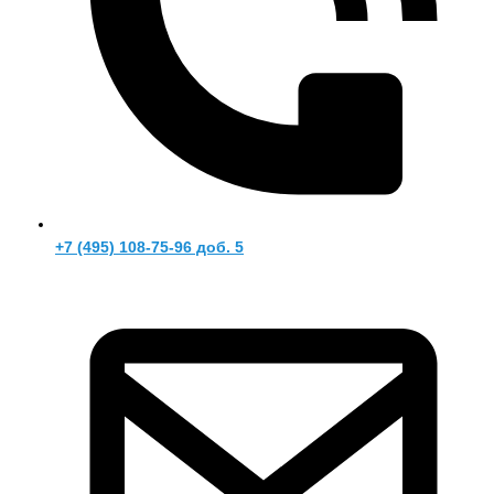
+7 (495) 108-75-96 доб. 5