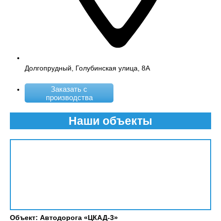
Долгопрудный, Голубинская улица, 8А
Заказать с
производства
Наши объекты
Объект: Автодорога «ЦКАД-3»