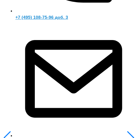
+7 (495) 108-75-96 доб. 3