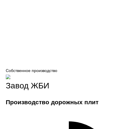
Собственное производство
Завод ЖБИ
Производство дорожных плит