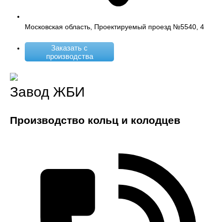
Московская область, Проектируемый проезд №5540, 4
Заказать с
производства
Завод ЖБИ
Производство кольц и колодцев