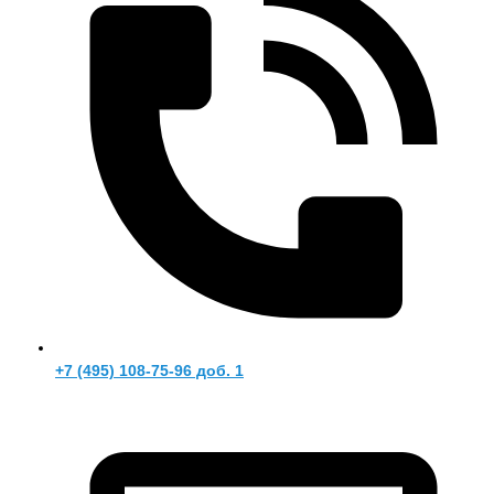
+7 (495) 108-75-96 доб. 1