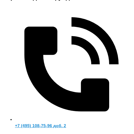
+7 (495) 108-75-96 доб. 2