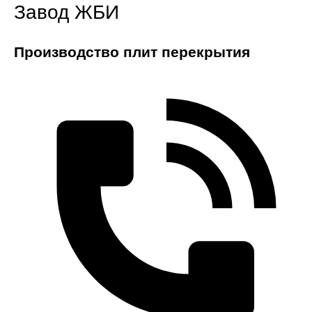
Завод ЖБИ
Производство плит перекрытия