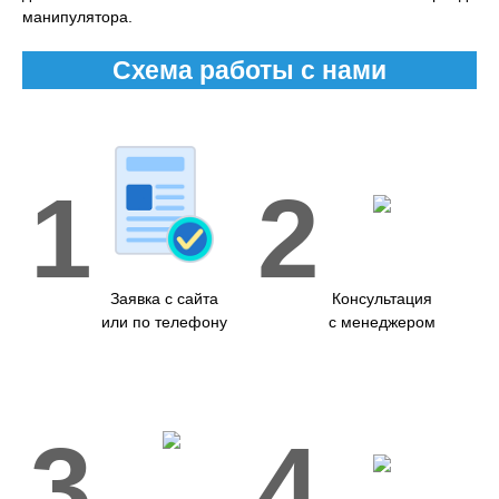
манипулятора.
Схема работы с нами
1
2
Заявка с сайта
Консультация
или по телефону
с менеджером
3
4