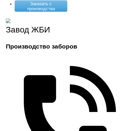
Заказать с
производства
Завод ЖБИ
Производство заборов