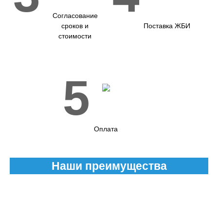
Согласование
сроков и
Поставка ЖБИ
стоимости
5
Оплата
Наши преимущества