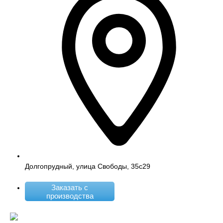
Долгопрудный, улица Свободы, 35с29
Заказать с
производства