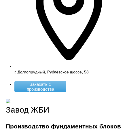
г. Долгопрудный, Рублёвское шоссе, 58
Заказать с
производства
Завод ЖБИ
Производство фундаментных блоков