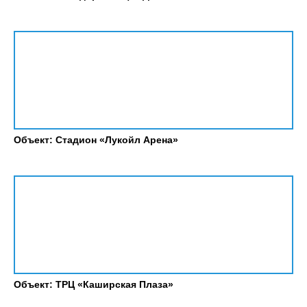
Объект: Стадион «Лукойл Арена»
Объект: ТРЦ «Каширская Плаза»