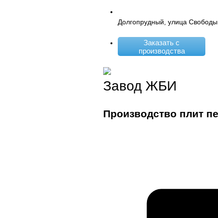
Долгопрудный, улица Свободы
Заказать с
производства
Завод ЖБИ
Производство плит п