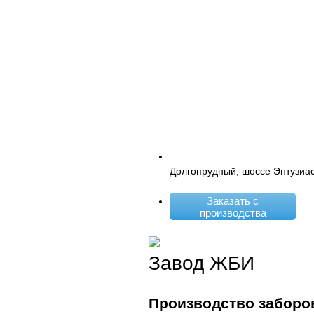
Долгопрудный, шоссе Энтузиас
Заказать с
производства
Завод ЖБИ
Производство заборо