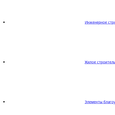
Инженерное стр
Жилое строител
Элементы благо