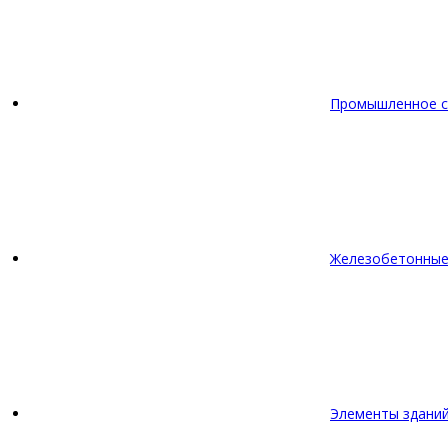
Промышленное с
Железобетонные
Элементы зданий