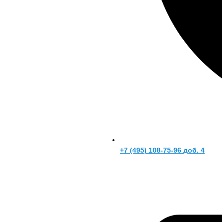
+7 (495) 108-75-96 доб. 4