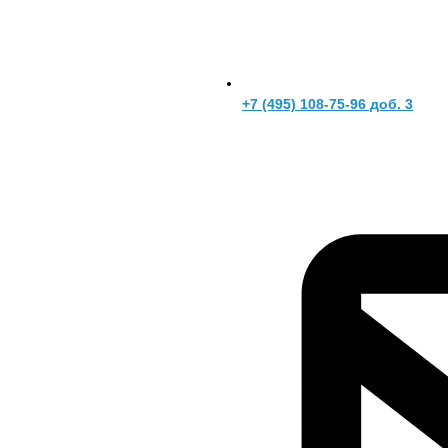
+7 (495) 108-75-96 доб. 3