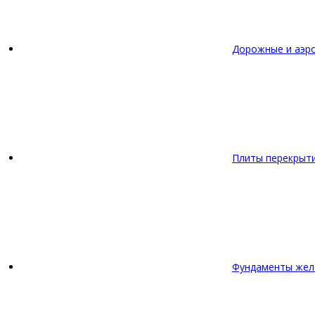
Дорожные и аэр
Плиты перекрыт
Фундаменты жел