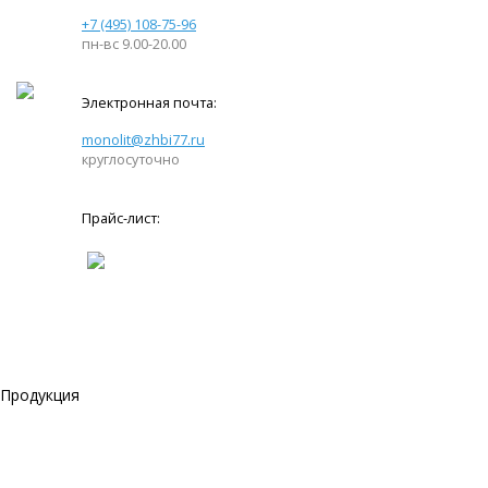
+7 (495) 108-75-96
пн-вс 9.00-20.00
Электронная почта:
monolit@zhbi77.ru
круглосуточно
Прайс-лист:
Продукция