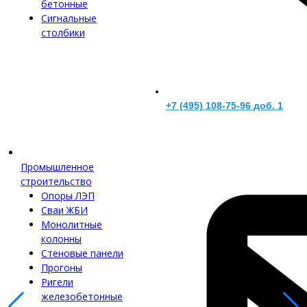
бетонные
Сигнальные
столбики
+7 (495) 108-75-96 доб. 1
Промышленное
строительство
Опоры ЛЭП
Сваи ЖБИ
Монолитные
колонны
Стеновые панели
Прогоны
Ригели
железобетонные