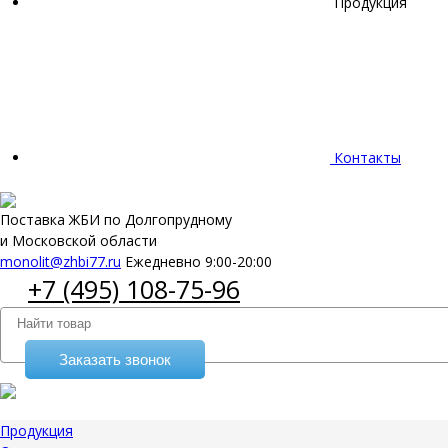
Продукция
Контакты
Поставка ЖБИ по Долгопрудному
и Московской области
monolit@zhbi77.ru
Ежедневно 9:00-20:00
+7 (495) 108-75-96
Заказать звонок
Продукция