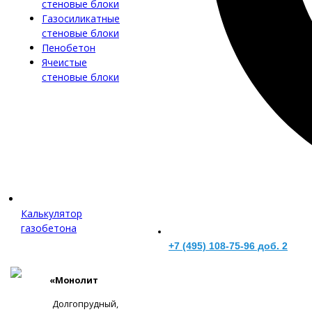
стеновые блоки
Газосиликатные
стеновые блоки
Пенобетон
Ячеистые
стеновые блоки
Калькулятор
газобетона
+7 (495) 108-75-96 доб. 2
«Монолит
Долгопрудный,