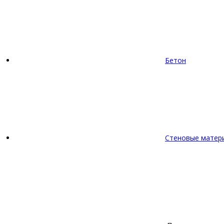
Бетон
Стеновые матер