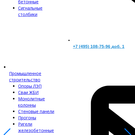
бетонные
Сигнальные
столбики
+7 (495) 108-75-96 доб. 1
Промышленное
строительство
Опоры ЛЭП
Сваи ЖБИ
Монолитные
колонны
Стеновые панели
Прогоны
Ригели
железобетонные