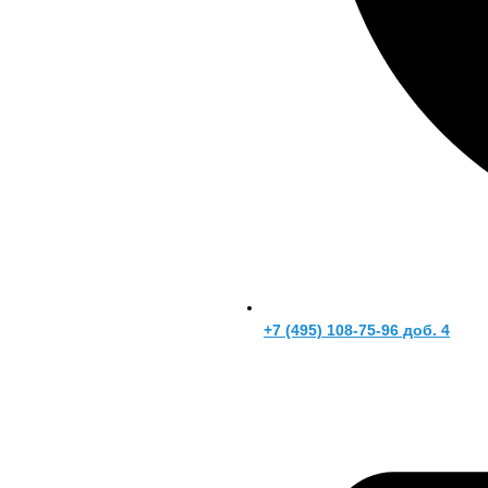
+7 (495) 108-75-96 доб. 4