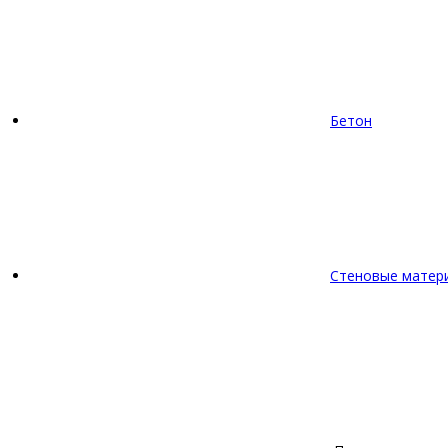
Бетон
Стеновые матер