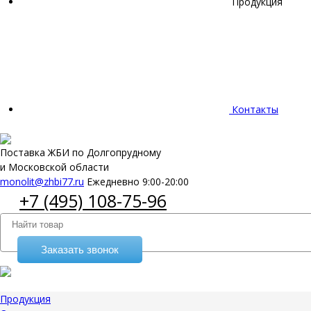
Продукция
Контакты
Поставка ЖБИ по Долгопрудному
и Московской области
monolit@zhbi77.ru
Ежедневно 9:00-20:00
+7 (495) 108-75-96
Заказать звонок
Продукция