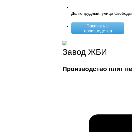
Долгопрудный, улица Свободы
Заказать с
производства
Завод ЖБИ
Производство плит п