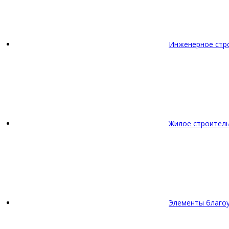
Инженерное стр
Жилое строител
Элементы благо