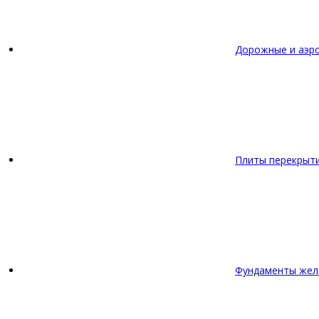
Дорожные и аэр
Плиты перекрыт
Фундаменты жел