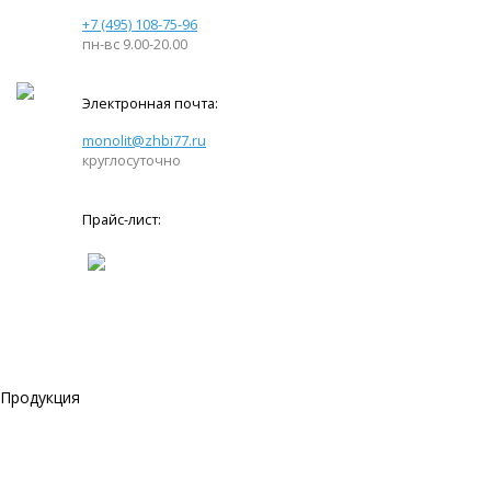
+7 (495) 108-75-96
пн-вс 9.00-20.00
Электронная почта:
monolit@zhbi77.ru
круглосуточно
Прайс-лист:
Продукция