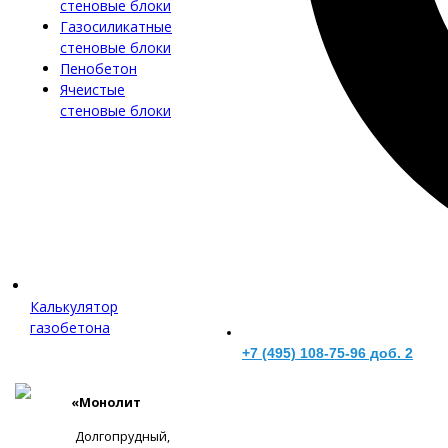
стеновые блоки
Газосиликатные
стеновые блоки
Пенобетон
Ячеистые
стеновые блоки
Калькулятор
газобетона
+7 (495) 108-75-96 доб. 2
«Монолит
Долгопрудный,