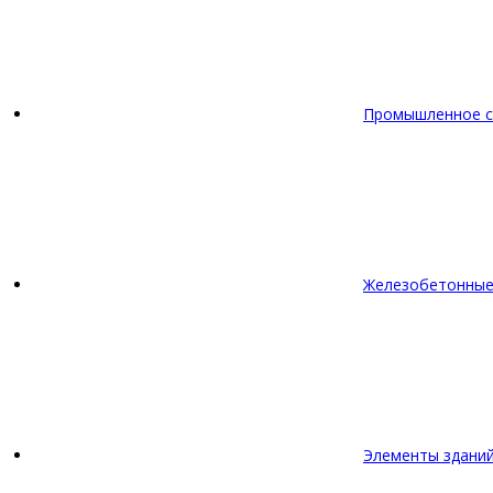
Промышленное с
Железобетонные
Элементы зданий