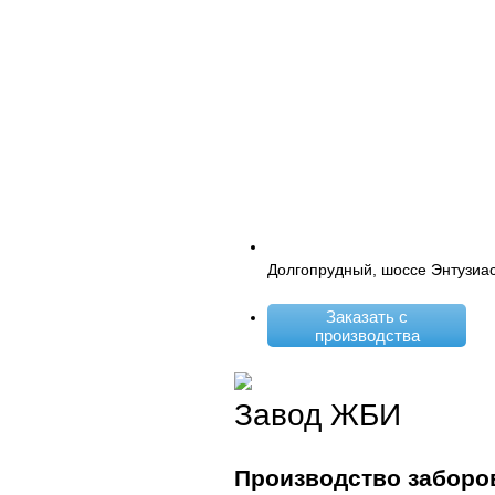
Долгопрудный, шоссе Энтузиас
Заказать с
производства
Завод ЖБИ
Производство заборо