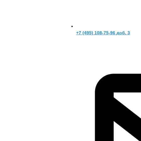
+7 (495) 108-75-96 доб. 3